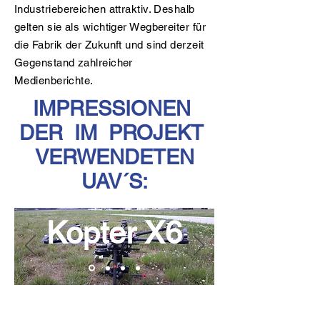
Industriebereichen attraktiv. Deshalb
gelten sie als wichtiger Wegbereiter für
die Fabrik der Zukunft und sind derzeit
Gegenstand zahlreicher
Medienberichte.
IMPRESSIONEN
DER IM PROJEKT
VERWENDETEN
UAV´S:
Kopter X6