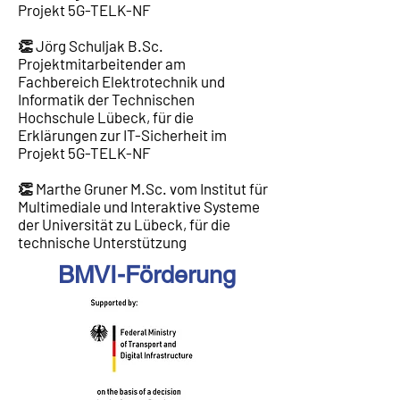
Projekt 5G-TELK-NF
👏 Jörg Schuljak B.Sc.
Projektmitarbeitender am
Fachbereich Elektrotechnik und
Informatik der Technischen
Hochschule Lübeck, für die
Erklärungen zur IT-Sicherheit im
Projekt 5G-TELK-NF
👏 Marthe Gruner M.Sc. vom Institut für
Multimediale und Interaktive Systeme
der Universität zu Lübeck, für die
technische Unterstützung
BMVI-Förderung