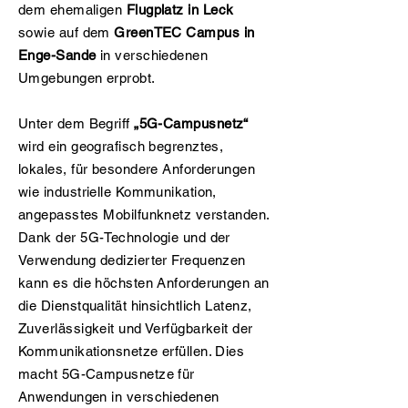
dem ehemaligen
Flugplatz in Leck
sowie auf dem
GreenTEC Campus in
Enge-Sande
in verschiedenen
Umgebungen erprobt.
Unter dem Begriff
„5G-Campusnetz“
wird ein geografisch begrenztes,
lokales, für besondere Anforderungen
wie industrielle Kommunikation,
angepasstes Mobilfunknetz verstanden.
Dank der 5G-Technologie und der
Verwendung dedizierter Frequenzen
kann es die höchsten Anforderungen an
die Dienstqualität hinsichtlich Latenz,
Zuverlässigkeit und Verfügbarkeit der
Kommunikationsnetze erfüllen. Dies
macht 5G-Campusnetze für
Anwendungen in verschiedenen