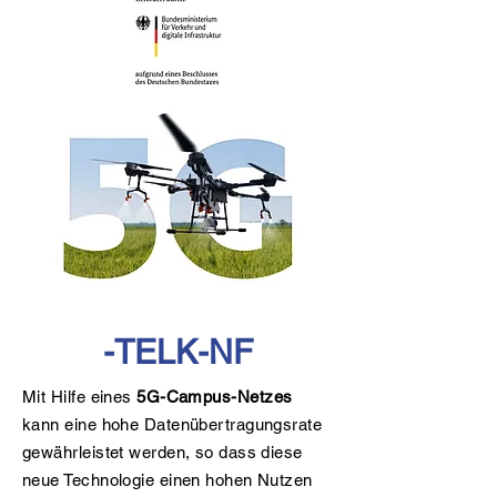
-TELK-NF
Mit Hilfe eines
5G-Campus-Netzes
kann eine hohe Datenübertragungsrate
gewährleistet werden, so dass diese
neue Technologie einen hohen Nutzen