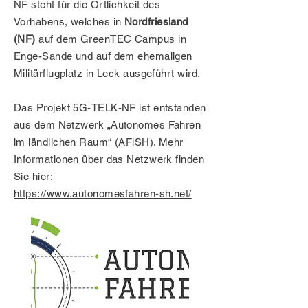
NF steht für die Örtlichkeit des
Vorhabens, welches in
Nordfriesland
(NF)
auf dem GreenTEC Campus in
Enge-Sande und auf dem ehemaligen
Militärflugplatz in Leck ausgeführt wird.
Das Projekt 5G-TELK-NF ist entstanden
aus dem Netzwerk „Autonomes Fahren
im ländlichen Raum“ (AFiSH). Mehr
Informationen über das Netzwerk finden
Sie hier:
https://www.autonomesfahren-sh.net/