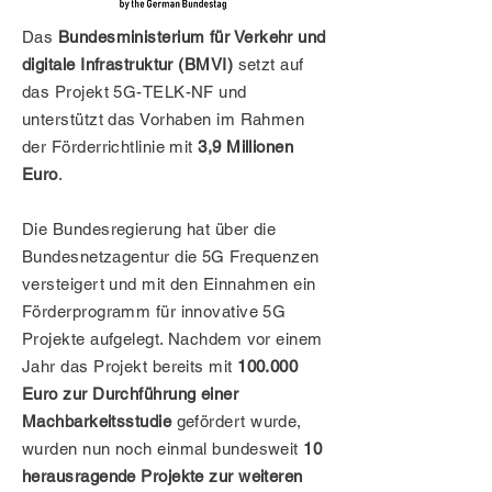
Das
Bundesministerium für Verkehr und
digitale Infrastruktur (BMVI)
setzt auf
das Projekt 5G-TELK-NF und
unterstützt das Vorhaben im Rahmen
der Förderrichtlinie mit
3,9 Millionen
Euro
.
Die Bundesregierung hat über die
Bundesnetzagentur die 5G Frequenzen
versteigert und mit den Einnahmen ein
Förderprogramm für innovative 5G
Projekte aufgelegt. Nachdem vor einem
Jahr das Projekt bereits mit
100.000
Euro zur Durchführung einer
Machbarkeitsstudie
gefördert wurde,
wurden nun noch einmal bundesweit
10
herausragende Projekte zur weiteren